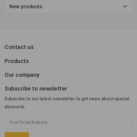
New products
Contact us
Products
Our company
Subscribe to newsletter
Subscribe to our latest newsletter to get news about special
discounts.