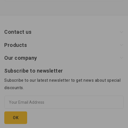
Contact us
Products
Our company
Subscribe to newsletter
Subscribe to our latest newsletter to get news about special
discounts.