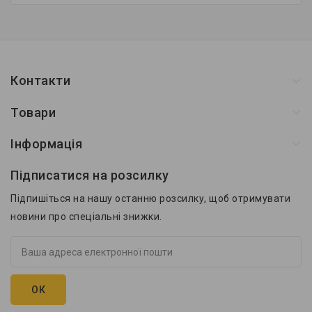
Контакти
Товари
Інформація
Підписатися на розсилку
Підпишіться на нашу останню розсилку, щоб отримувати
новини про спеціальні знижки.