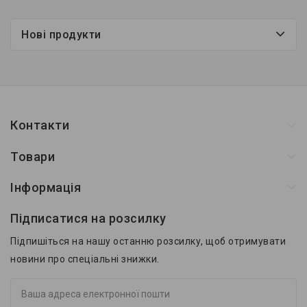
Нові продукти
Контакти
Товари
Інформація
Підписатися на розсилку
Підпишіться на нашу останню розсилку, щоб отримувати
новини про спеціальні знижки.