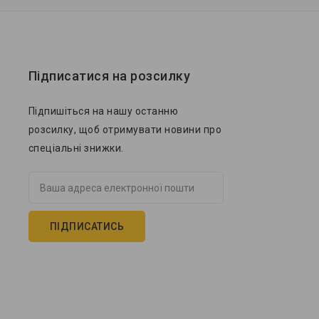
Підписатися на розсилку
Підпишіться на нашу останню
розсилку, щоб отримувати новини про
спеціальні знижки.