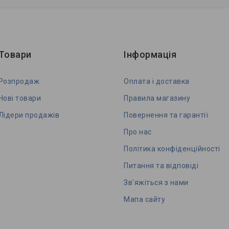
Товари
Інформація
Розпродаж
Оплата і доставка
Нові товари
Правила магазину
Лідери продажів
Повернення та гарантії
Про нас
Політикa конфіденційності
Питання та відповіді
Зв'яжіться з нами
Мапа сайту