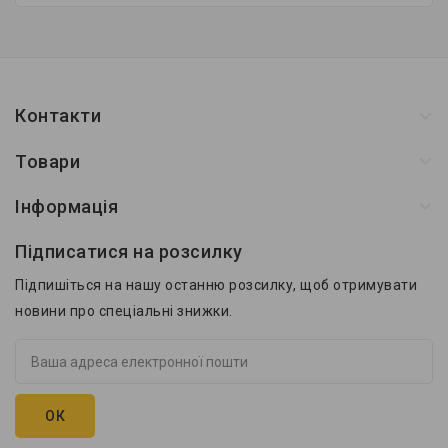
Контакти
Товари
Інформація
Підписатися на розсилку
Підпишіться на нашу останню розсилку, щоб отримувати
новини про спеціальні знижки.