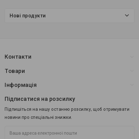
Нові продукти
Контакти
Товари
Інформація
Підписатися на розсилку
Підпишіться на нашу останню розсилку, щоб отримувати
новини про спеціальні знижки.