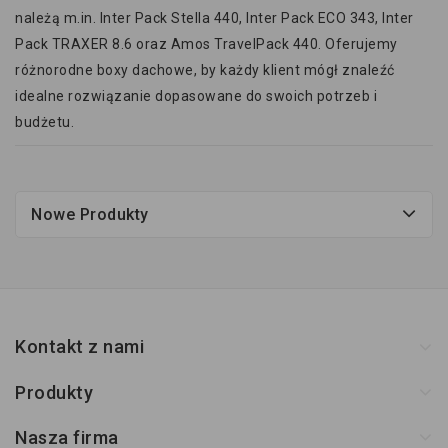
należą m.in. Inter Pack Stella 440, Inter Pack ECO 343, Inter
Pack TRAXER 8.6 oraz Amos TravelPack 440. Oferujemy
różnorodne boxy dachowe, by każdy klient mógł znaleźć
idealne rozwiązanie dopasowane do swoich potrzeb i
budżetu.
Nowe Produkty
Kontakt z nami
Produkty
Nasza firma