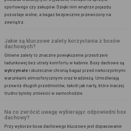
sportowego czy zakupów. Dzięki nim wnętrze pojazdu
pozostaje wolne, a bagaż bezpiecznie przewożony na
zewnątrz.
Jakie są kluczowe zalety korzystania z boxów
dachowych?
Główne zalety to znaczne powiększenie przestrzeni
ładunkowej bez utraty komfortu w kabinie. Boxy dachowe są
wytrzymałe
i skutecznie chronią bagaż przed niekorzystnymi
warunkami atmosferycznymi oraz kradzieżą. Umożliwiają
przewóz długich przedmiotów, takich jak narty, które inaczej
trudno byłoby zmieścić w samochodzie.
Na co zwrócić uwagę wybierając odpowiedni box
dachowy?
Przy wyborze boxa dachowego kluczowe jest dopasowanie