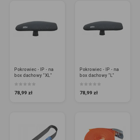
Pokrowiec - IP - na
Pokrowiec - IP - na
box dachowy "XL"
box dachowy "L"
78,99 zł
78,99 zł