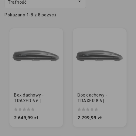

Trafność
Pokazano 1-8 z 8 pozycji
Box dachowy -
Box dachowy -
TRAXER 6.6 |
TRAXER 8.6 |
antracyt
antracyt
2 649,99 zł
2 799,99 zł