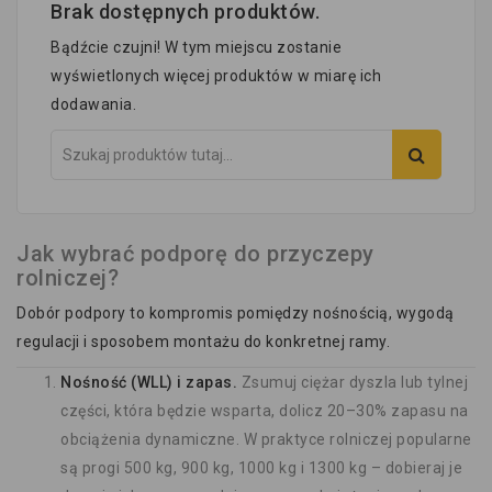
Brak dostępnych produktów.
Bądźcie czujni! W tym miejscu zostanie
wyświetlonych więcej produktów w miarę ich
dodawania.
Jak wybrać podporę do przyczepy
rolniczej?
Dobór podpory to kompromis pomiędzy nośnością, wygodą
regulacji i sposobem montażu do konkretnej ramy.
Nośność (WLL) i zapas.
Zsumuj ciężar dyszla lub tylnej
części, która będzie wsparta, dolicz 20–30% zapasu na
obciążenia dynamiczne. W praktyce rolniczej popularne
są progi 500 kg, 900 kg, 1000 kg i 1300 kg – dobieraj je