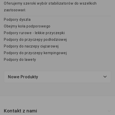
Oferujemy szeroki wybór stabilizatorów do wszelkich
zastosowań:
Podpory dyszla
Obejmy koła podporowego
Podpory rurowe - lekkie przyczepki
Podpory do przyczepy podłodziowej
Podpory do naczepy ciężarowej
Podpory do przyczepy kempingowej
Podpory do lawety
Nowe Produkty
Kontakt z nami