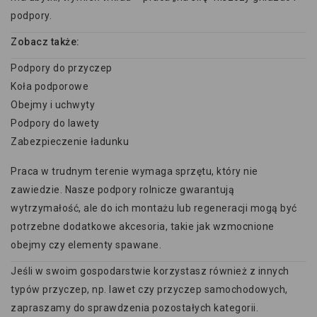
podpory.
Zobacz także:
Podpory do przyczep
Koła podporowe
Obejmy i uchwyty
Podpory do lawety
Zabezpieczenie ładunku
Praca w trudnym terenie wymaga sprzętu, który nie
zawiedzie. Nasze podpory rolnicze gwarantują
wytrzymałość, ale do ich montażu lub regeneracji mogą być
potrzebne dodatkowe akcesoria, takie jak wzmocnione
obejmy czy elementy spawane.
Jeśli w swoim gospodarstwie korzystasz również z innych
typów przyczep, np. lawet czy przyczep samochodowych,
zapraszamy do sprawdzenia pozostałych kategorii.