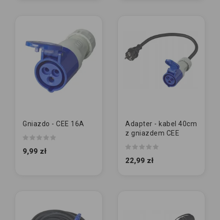
Gniazdo - CEE 16A
Adapter - kabel 40cm
z gniazdem CEE
9,99 zł
22,99 zł