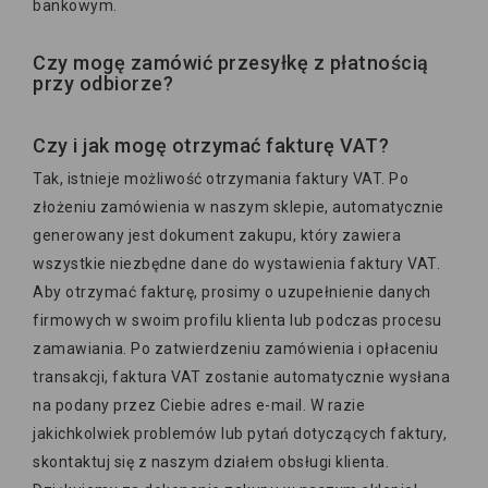
bankowym.
Czy mogę zamówić przesyłkę z płatnością
przy odbiorze?
Czy i jak mogę otrzymać fakturę VAT?
Tak, istnieje możliwość otrzymania faktury VAT. Po
złożeniu zamówienia w naszym sklepie, automatycznie
generowany jest dokument zakupu, który zawiera
wszystkie niezbędne dane do wystawienia faktury VAT.
Aby otrzymać fakturę, prosimy o uzupełnienie danych
firmowych w swoim profilu klienta lub podczas procesu
zamawiania. Po zatwierdzeniu zamówienia i opłaceniu
transakcji, faktura VAT zostanie automatycznie wysłana
na podany przez Ciebie adres e-mail. W razie
jakichkolwiek problemów lub pytań dotyczących faktury,
skontaktuj się z naszym działem obsługi klienta.