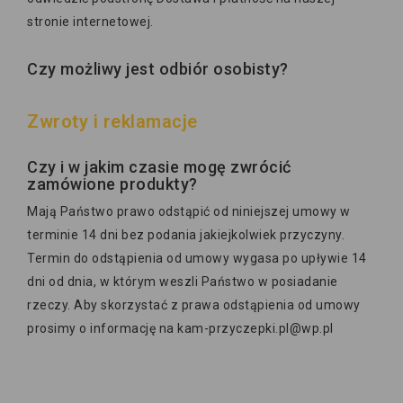
stronie internetowej.
Czy możliwy jest odbiór osobisty?
Zwroty i reklamacje
Czy i w jakim czasie mogę zwrócić
zamówione produkty?
Mają Państwo prawo odstąpić od niniejszej umowy w
terminie 14 dni bez podania jakiejkolwiek przyczyny.
Termin do odstąpienia od umowy wygasa po upływie 14
dni od dnia, w którym weszli Państwo w posiadanie
rzeczy. Aby skorzystać z prawa odstąpienia od umowy
prosimy o informację na
kam-przyczepki.pl@wp.pl