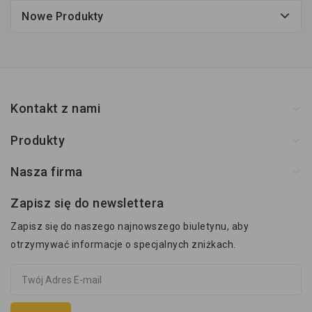
Nowe Produkty
Kontakt z nami
Produkty
Nasza firma
Zapisz się do newslettera
Zapisz się do naszego najnowszego biuletynu, aby
otrzymywać informacje o specjalnych zniżkach.