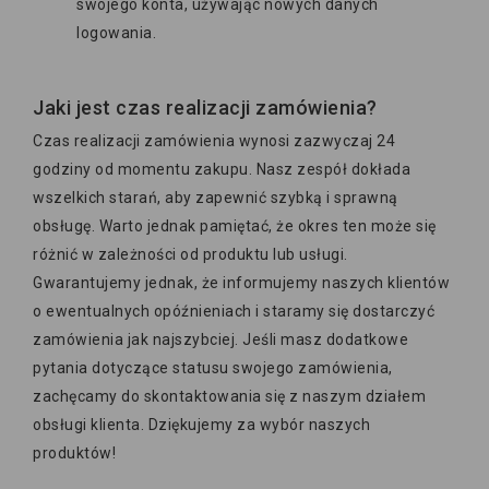
swojego konta, używając nowych danych
logowania.
Jaki jest czas realizacji zamówienia?
Czas realizacji zamówienia wynosi zazwyczaj 24
godziny od momentu zakupu. Nasz zespół dokłada
wszelkich starań, aby zapewnić szybką i sprawną
obsługę. Warto jednak pamiętać, że okres ten może się
różnić w zależności od produktu lub usługi.
Gwarantujemy jednak, że informujemy naszych klientów
o ewentualnych opóźnieniach i staramy się dostarczyć
zamówienia jak najszybciej. Jeśli masz dodatkowe
pytania dotyczące statusu swojego zamówienia,
zachęcamy do skontaktowania się z naszym działem
obsługi klienta. Dziękujemy za wybór naszych
produktów!