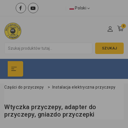
Polski
0
SZUKAJ
Części do przyczepy
>
Instalacja elektryczna przyczepy
Wtyczka przyczepy, adapter do
przyczepy, gniazdo przyczepki