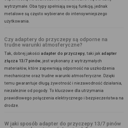
wytrzymałe. Oba typy spełniają swoją funkcję, jednak
metalowe są często wybierane do intensywniejszego
użytkowania.
Czy adaptery do przyczepy są odporne na
trudne warunki atmosferyczne?
Tak, dobrej jakości
adapter do przyczepy
, taki jak
adapter
złącza 13/7 pinów
, jest wykonany z wytrzymałych
materiałów, które zapewniają odporność na uszkodzenia
mechaniczne oraz trudne warunki atmosferyczne. Dzięki
temu gwarantuje długą żywotność i niezawodność działania,
niezależnie od pogody. To kluczowe dla utrzymania
prawidłowego połączenia elektrycznego i bezpieczeństwa na
drodze.
W jaki sposób adapter do przyczepy 13/7 pinów