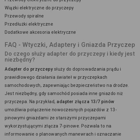
Wiązki elektryczne do przyczepy
Przewody spiralne
Przedłużki elektryczne
Dodatkowe akcesoria elektryczne
FAQ - Wtyczki, Adaptery i Gniazda Przyczep
Do czego służy adapter do przyczepy i kiedy jest
niezbędny?
Adapter do przyczepy
służy do doprowadzania prądu i
prawidłowego działania świateł w przyczepkach
samochodowych, zapewniając bezpieczeństwo na drodze.
Jest niezbędny, gdy samochód posiada inne gniazdo niż
przyczepa. Na przykład,
adapter złącza 13/7 pinów
umożliwia połączenie nowoczesnych pojazdów z 13-
pinowymi gniazdami ze starszymi przyczepami
wykorzystującymi złącza 7-pinowe. Pozwala to na
informowanie o planowanych manewrach i oznaczanie