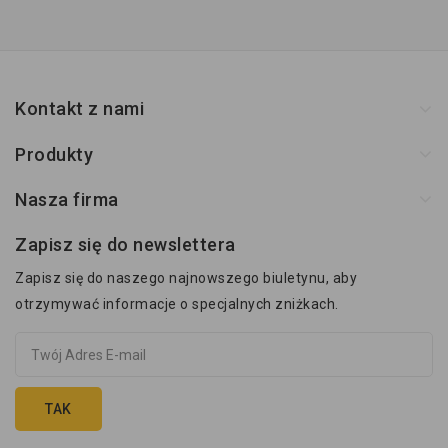
Kontakt z nami
Produkty
Nasza firma
Zapisz się do newslettera
Zapisz się do naszego najnowszego biuletynu, aby
otrzymywać informacje o specjalnych zniżkach.