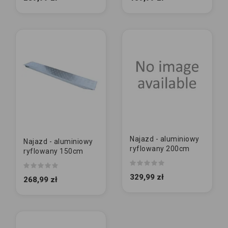
Najazd - aluminiowy
Najazd - aluminiowy
ryflowany 200cm
ryflowany 150cm
329,99 zł
268,99 zł