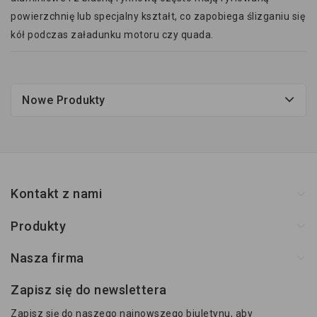
powierzchnię lub specjalny kształt, co zapobiega ślizganiu się
kół podczas załadunku motoru czy quada.
Nowe Produkty
Kontakt z nami
Produkty
Nasza firma
Zapisz się do newslettera
Zapisz się do naszego najnowszego biuletynu, aby